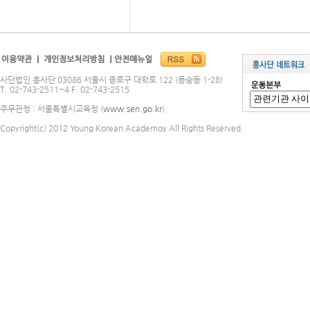
사단법인 흥사단 03086 서울시 종로구 대학로 122 (동숭동 1-28)
T. 02-743-2511~4 F. 02-743-2515
주무관청 : 서울특별시교육청 (
www.sen.go.kr
)
Copyright(c) 2012 Young Korean Academoy All Rights Reserved.