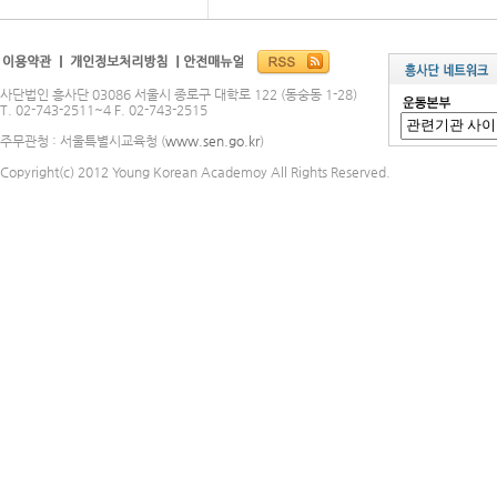
사단법인 흥사단 03086 서울시 종로구 대학로 122 (동숭동 1-28)
T. 02-743-2511~4 F. 02-743-2515
주무관청 : 서울특별시교육청 (
www.sen.go.kr
)
Copyright(c) 2012 Young Korean Academoy All Rights Reserved.