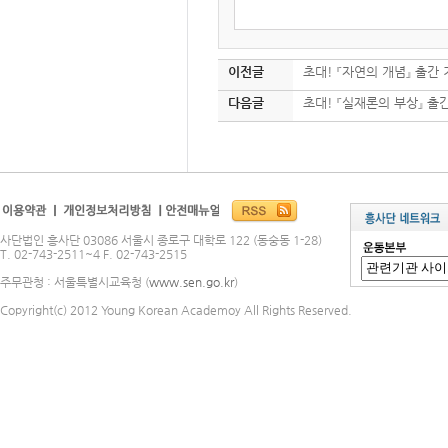
이전글
초대! 『자연의 개념』 출간 
다음글
초대! 『실재론의 부상』 출간
사단법인 흥사단 03086 서울시 종로구 대학로 122 (동숭동 1-28)
T. 02-743-2511~4 F. 02-743-2515
주무관청 : 서울특별시교육청 (
www.sen.go.kr
)
Copyright(c) 2012 Young Korean Academoy All Rights Reserved.