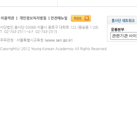
사단법인 흥사단 03086 서울시 종로구 대학로 122 (동숭동 1-28)
T. 02-743-2511~4 F. 02-743-2515
주무관청 : 서울특별시교육청 (
www.sen.go.kr
)
Copyright(c) 2012 Young Korean Academoy All Rights Reserved.