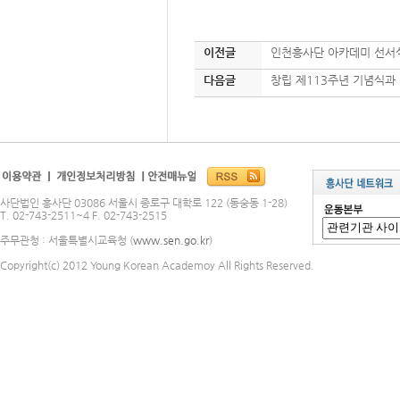
이전글
인천흥사단 아카데미 선서
다음글
창립 제113주년 기념식과
사단법인 흥사단 03086 서울시 종로구 대학로 122 (동숭동 1-28)
T. 02-743-2511~4 F. 02-743-2515
주무관청 : 서울특별시교육청 (
www.sen.go.kr
)
Copyright(c) 2012 Young Korean Academoy All Rights Reserved.