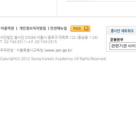
사단법인 흥사단 03086 서울시 종로구 대학로 122 (동숭동 1-28)
T. 02-743-2511~4 F. 02-743-2515
주무관청 : 서울특별시교육청 (
www.sen.go.kr
)
Copyright(c) 2012 Young Korean Academoy All Rights Reserved.