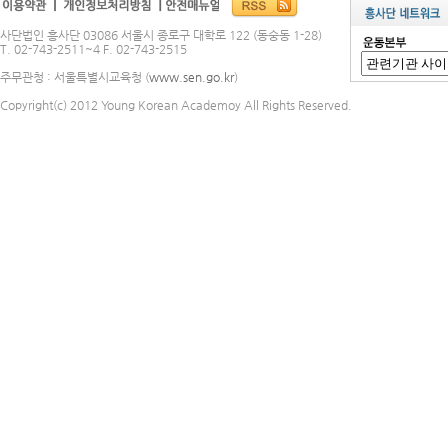
사단법인 흥사단 03086 서울시 종로구 대학로 122 (동숭동 1-28)
T. 02-743-2511~4 F. 02-743-2515
주무관청 : 서울특별시교육청 (
www.sen.go.kr
)
Copyright(c) 2012 Young Korean Academoy All Rights Reserved.