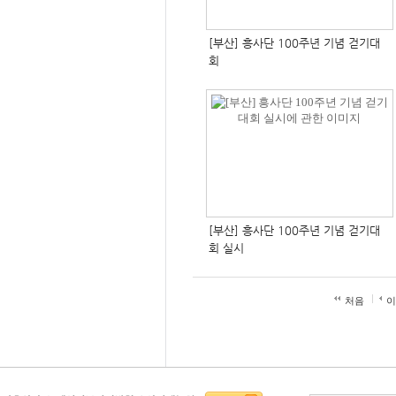
[부산] 흥사단 100주년 기념 걷기대
회
[부산] 흥사단 100주년 기념 걷기대
회 실시
처음
이