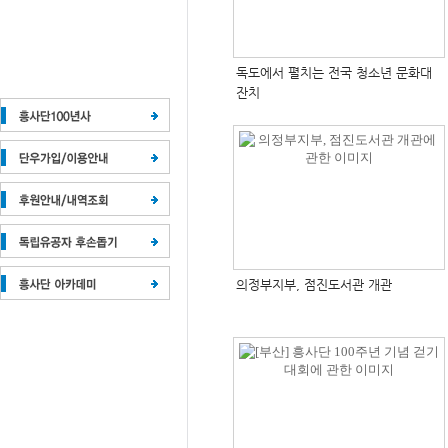
독도에서 펼치는 전국 청소년 문화대
잔치
의정부지부, 점진도서관 개관