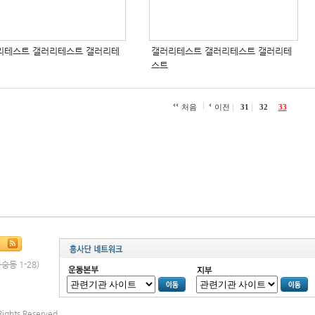
리테스트 갤러리테스트 갤러리테
갤러리테스트 갤러리테스트 갤러리테
스트
처음
이전
31
32
33
숭동 1-28)
ights Reserved.