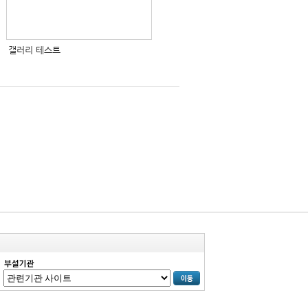
갤러리 테스트