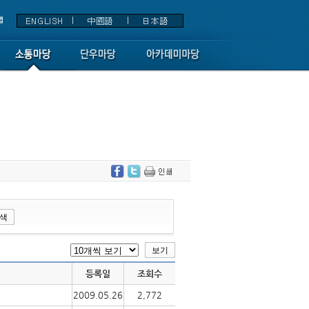
등록일
조회수
2009.05.26
2,772