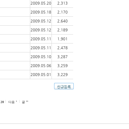
2009.05.20
2,313
2009.05.18
2,170
2009.05.12
2,640
2009.05.12
2,189
2009.05.11
1,901
2009.05.11
2,478
2009.05.10
3,287
2009.05.06
3,259
2009.05.01
3,229
신규등록
20
다음
끝