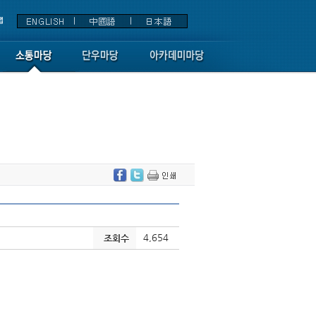
4,654
조회수