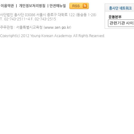
사단법인 흥사단 03086 서울시 종로구 대학로 122 (동숭동 1-28)
T. 02-743-2511~4 F. 02-743-2515
주무관청 : 서울특별시교육청 (
www.sen.go.kr
)
Copyright(c) 2012 Young Korean Academoy All Rights Reserved.