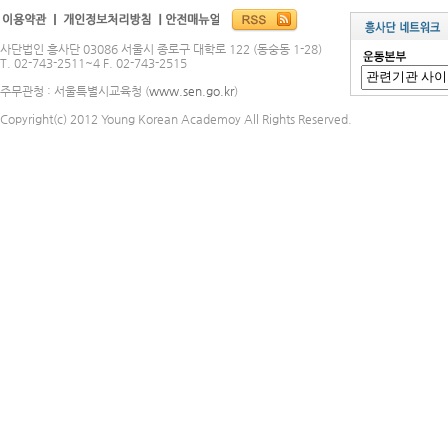
사단법인 흥사단 03086 서울시 종로구 대학로 122 (동숭동 1-28)
T. 02-743-2511~4 F. 02-743-2515
주무관청 : 서울특별시교육청 (
www.sen.go.kr
)
Copyright(c) 2012 Young Korean Academoy All Rights Reserved.