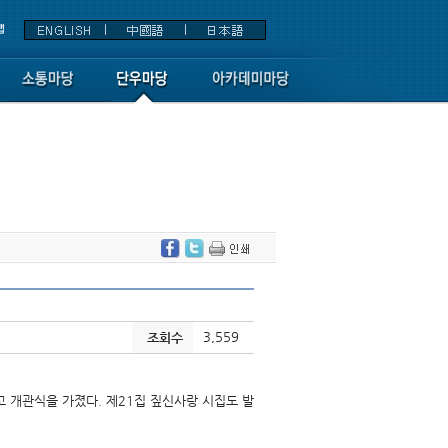
3,559
조회수
 개관식을 가졌다. 제21집 짚신사랑 시집도 발