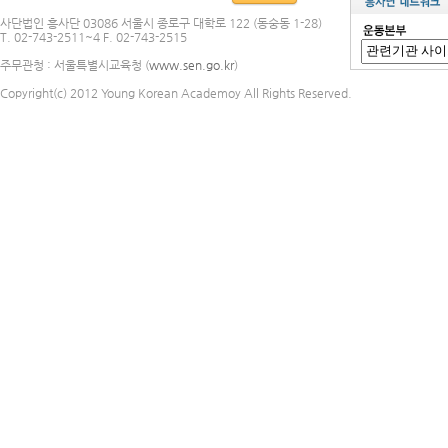
사단법인 흥사단 03086 서울시 종로구 대학로 122 (동숭동 1-28)
T. 02-743-2511~4 F. 02-743-2515
주무관청 : 서울특별시교육청 (
www.sen.go.kr
)
Copyright(c) 2012 Young Korean Academoy All Rights Reserved.