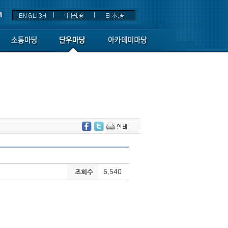
6,540
조회수