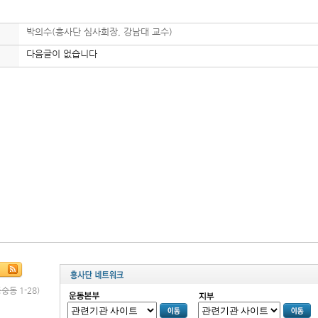
박의수(흥사단 심사회장, 강남대 교수)
다음글이 없습니다
숭동 1-28)