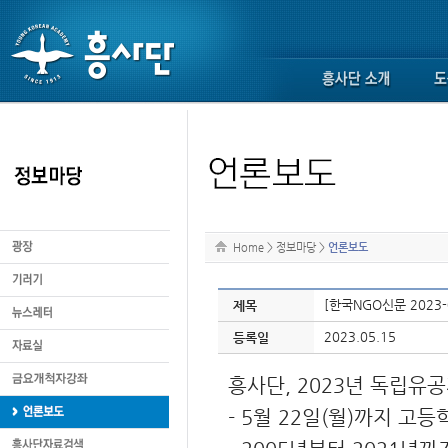
Home
>
정보마당
>
언론보도
[한국NGO신문 2023-
제목
2023.05.15
등록일
흥사단, 2023년 독립유
- 5월 22일(월)까지 고등