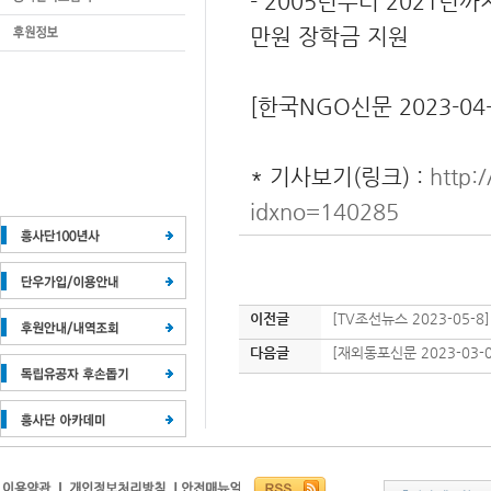
- 2005년부터 2021년
만원 장학금 지원
[한국NGO신문 2023-04
* 기사보기(링크) :
http:
idxno=140285
이전글
[TV조선뉴스 2023-05
다음글
[재외동포신문 2023-03-