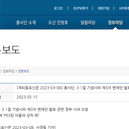
>
정보마당
>
언론보도
[재외동포신문 2023-03-08] 흥사단, 3·1절 기념사와 제3자 변제안 
2023.05.15
일
 3·1절 기념사와 제3자 변제안 발표 관련 정부 사과 요청
에 커다란 아픔과 상처 줘”
포신문 2023-03-08, 서정필 기자]