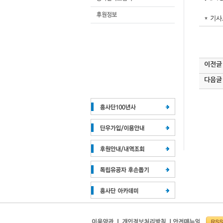
* 기사
이전글
다음글