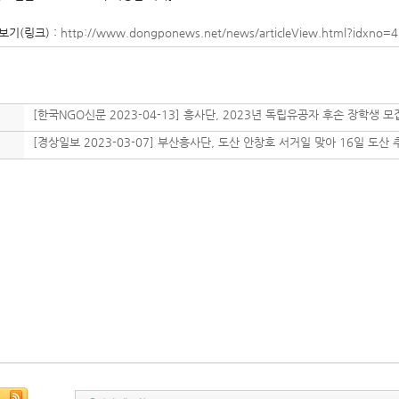
보기(링크) :
http://www.dongponews.net/news/articleView.html?idxno=
[한국NGO신문 2023-04-13] 흥사단, 2023년 독립유공자 후손 장학생 모
[경상일보 2023-03-07] 부산흥사단, 도산 안창호 서거일 맞아 16일 도산