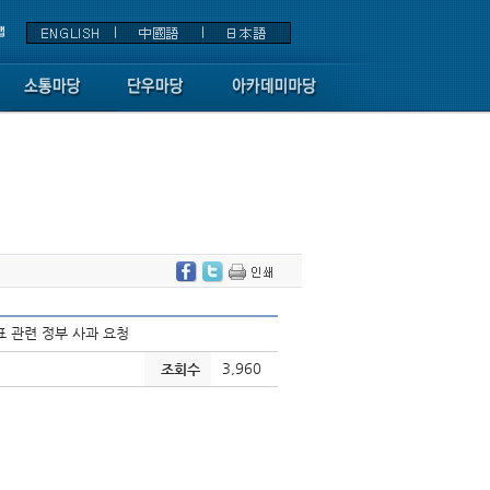
발표 관련 정부 사과 요청
3,960
조회수