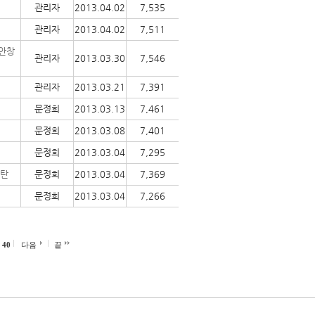
관리자
2013.04.02
7,535
관리자
2013.04.02
7,511
 안창
관리자
2013.03.30
7,546
관리자
2013.03.21
7,391
문정희
2013.03.13
7,461
문정희
2013.03.08
7,401
문정희
2013.03.04
7,295
규탄
문정희
2013.03.04
7,369
문정희
2013.03.04
7,266
40
다음
끝