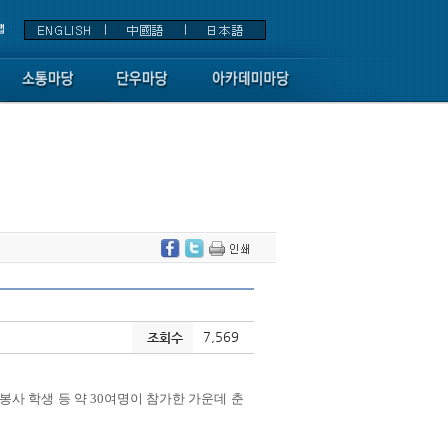
7,569
조회수
봉사 학생 등 약 30여명이 참가한 가운데 춘