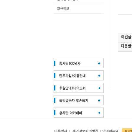
이전글
다음글