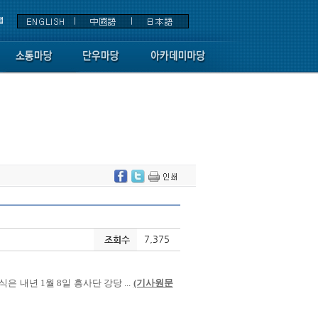
7,375
조회수
 내년 1월 8일 흥사단 강당 ...
(기사원문