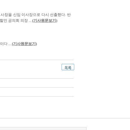
 이사장을 신임 이사장으로 다시 선출했다. 반
 공의회 의장 ...
(기사원문보기)
다 ...
(기사원문보기)
목록