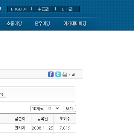
글쓴이
등록일
조회수
관리자
2008.11.25
7,619