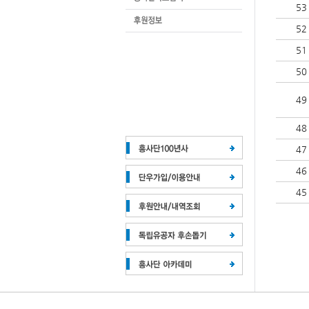
53
52
51
50
49
48
47
46
45