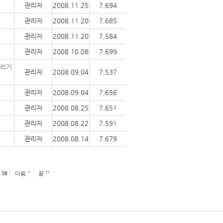
관리자
2008.11.25
7,694
관리자
2008.11.20
7,685
관리자
2008.11.20
7,584
관리자
2008.10.08
7,699
차리기
관리자
2008.09.04
7,537
관리자
2008.09.04
7,656
관리자
2008.08.25
7,651
관리자
2008.08.22
7,591
관리자
2008.08.14
7,679
50
다음
끝