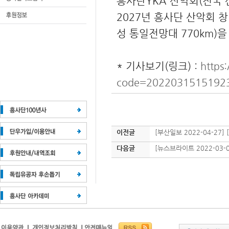
흥사단YKA 산악회(전국 
2027년 흥사단 산악회 
성 통일전망대 770km)을
* 기사보기(링크) :
https
code=2022031515192
이전글
[부산일보 2022-04-27
다음글
[뉴스브라이트 2022-03-