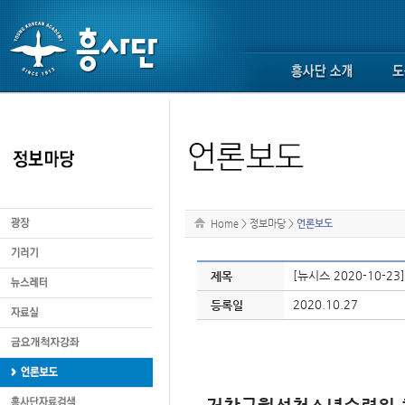
Home
>
정보마당
>
언론보도
[뉴시스 2020-10-
제목
2020.10.27
등록일