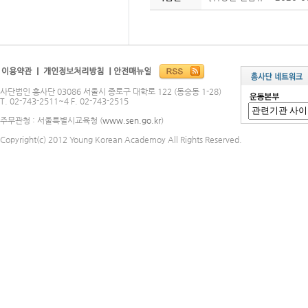
사단법인 흥사단 03086 서울시 종로구 대학로 122 (동숭동 1-28)
T. 02-743-2511~4 F. 02-743-2515
주무관청 : 서울특별시교육청 (
www.sen.go.kr
)
Copyright(c) 2012 Young Korean Academoy All Rights Reserved.