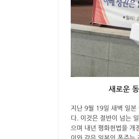
새로운 
지난 9월 19일 새벽 일
다. 이것은 절반이 넘는
으며 내년 평화헌법을 개정
이와 같은 일본의 폭주는 