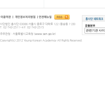
사단법인 흥사단 03086 서울시 종로구 대학로 122 (동숭동 1-28)
T. 02-743-2511~4 F. 02-743-2515
주무관청 : 서울특별시교육청 (
www.sen.go.kr
)
Copyright(c) 2012 Young Korean Academoy All Rights Reserved.