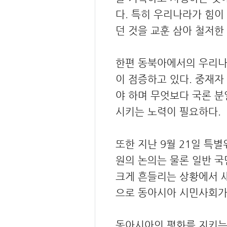
다. 특히 우리나라가 힘이
던 것을 교훈 삼아 철저한
한편 동북아에서의 우리나
이 점증하고 있다. 중재자
야 하며 무엇보다 국론 분
시키는 노력이 필요하다.
또한 지난 9월 21일 특
원의 논의는 물론 일반 국
크게 흔들리는 상황에서 
으로 동아시아 시민사회가
동아시아의 평화를 지키는