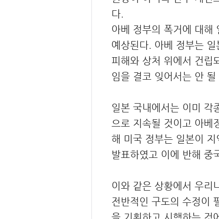
다.
아베 정부의 폭거에 대해 
예상된다. 아베 정부는 일
피해와 상처 위에서 건립되
임을 결코 잊어서는 안 될
일본 국내에서는 이미 각종
으로 지속될 것이고 아베정
해 미국 정부는 일본이 지
발표하였고 이에 반해 중
이와 같은 상황에서 우리나
전반적인 구도의 수정이 
을 기획하고 시행하는 것