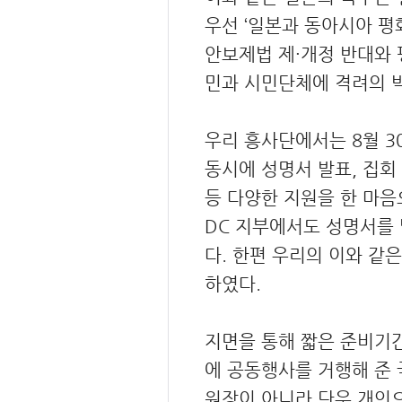
우선 ‘일본과 동아시아 평
안보제법 제·개정 반대와 
민과 시민단체에 격려의 
우리 흥사단에서는 8월 
동시에 성명서 발표, 집회
등 다양한 지원을 한 마
DC 지부에서도 성명서를
다. 한편 우리의 이와 같
하였다.
지면을 통해 짧은 준비기
에 공동행사를 거행해 준 
원장이 아니라 단우 개인으