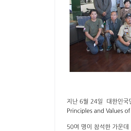
지난 6월 24일 대한인
Principles and Values 
50여 명이 참석한 가운데