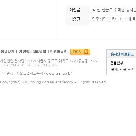
이전글
꽉 찬 선물로 꾸며진 흥사
다음글
민주시민 교육이 나에게 
사단법인 흥사단 03086 서울시 종로구 대학로 122 (동숭동 1-28)
T. 02-743-2511~4 F. 02-743-2515
주무관청 : 서울특별시교육청 (
www.sen.go.kr
)
Copyright(c) 2012 Young Korean Academoy All Rights Reserved.