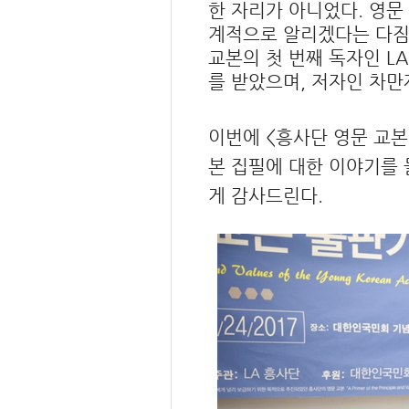
한 자리가 아니었다. 영문
계적으로 알리겠다는 다짐
교본의 첫 번째 독자인 L
를 받았으며, 저자인 차
이번에 <흥사단 영문 교본
본 집필에 대한 이야기를 
게 감사드린다.