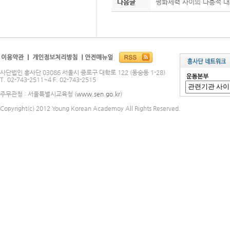
다음글
평화세력 사이의 다층적 
사단법인 흥사단 03086 서울시 종로구 대학로 122 (동숭동 1-28)
T. 02-743-2511~4 F. 02-743-2515
주무관청 : 서울특별시교육청 (
www.sen.go.kr
)
Copyright(c) 2012 Young Korean Academoy All Rights Reserved.