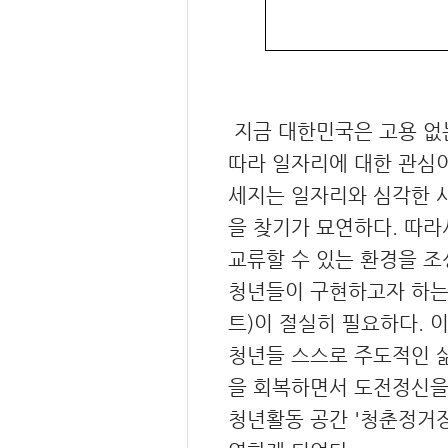
지금 대한민국은 고용 없는
따라 일자리에 대한 관심이
세지는 일자리와 심각한 
을 찾기가 묘연하다. 따라
교류할 수 있는 환경을 
청년들이 구현하고자 하는 
트)이 절실히 필요하다.
청년들 스스로 주도적인 
을 회복하면서 도전정신을
청년활동 공간 '청춘정거장