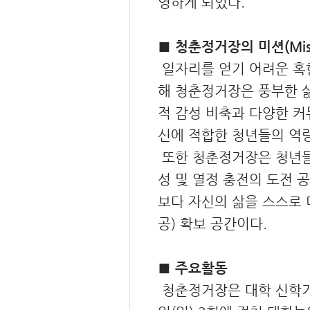
영하게 되었다.
■ 청춘정거장의 미션(Miss
일자리를 얻기 어려운 혹한
해 청춘정거장은 풍부한 
적 감성 비축과 다양한 커
신에 적합한 청년들의 역량
또한 청춘정거장은 청년들
성 및 열정 충전의 도전 
보다 자신의 삶을 스스로 
공) 확보 공간이다.
■ 주요활동
청춘정거장은 대학 신학기 