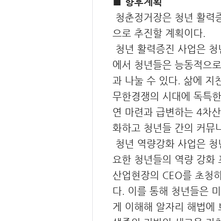
■ 향후계획
청춘정거장은 청년 활력증진
으로 추진할 계획이다.
청년 활력증진 사업은 청년
에서 청년들은 능동적으로
과 나눌 수 있다. 삶에 
무한경쟁의 시대에 독특한
연 마련과 급변하는 4차
화하고 청년들 간의 커뮤니
청년 역량강화 사업은 청
요한 청년들의 역량 강화 
산업현장의 CEO를 초청
다. 이를 통해 청년들은
게 이해해 알자리 해법에 