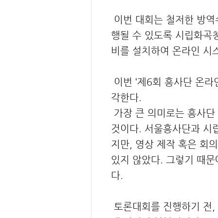
이번 대회는 철저한 방역
행될 수 있도록 시립화곡
비를 설치하여 온라인 시
이번 ‘제6회 흥사단 온라
각한다.
가장 큰 의미로는 흥사단
것이다. 서울흥사단과 시
지만, 영상 제작 혹은 회
있지 않았다. 그렇기 때
다.
토론대회를 진행하기 전,