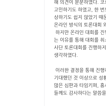
해 의견이 분분하였다. 코
고민하기도 하였고, 한 번
상하기도 쉽지 않았기 때문
온라인 방식의 토론대회 
하지만 온라인 대회를 진행
는 이유를 통해 대회를 취
사단 토론대회를 진행하지 
생각하였다.
이러한 결정을 통해 진행하
기대했던 것 이상으로 성
많은 심판과 타임키퍼, 
들께도 감사하다는 말씀을