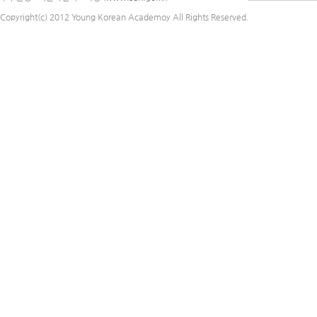
Copyright(c) 2012 Young Korean Academoy All Rights Reserved.