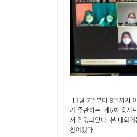
11월 7일부터 8일까지
가 주관하는 ‘제6회 흥사
서 진행되었다. 본 대회에는
참여했다.