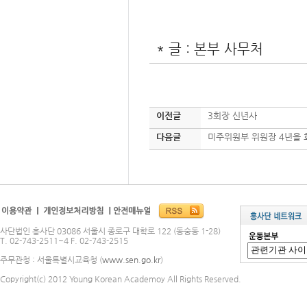
* 글 : 본부 사무처
이전글
3회장 신년사
다음글
미주위원부 위원장 4년을
사단법인 흥사단 03086 서울시 종로구 대학로 122 (동숭동 1-28)
T. 02-743-2511~4 F. 02-743-2515
주무관청 : 서울특별시교육청 (
www.sen.go.kr
)
Copyright(c) 2012 Young Korean Academoy All Rights Reserved.