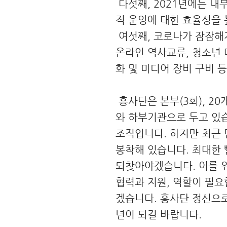
다섯째, 2021년에는 내부
직 운영에 대한 효율성을 
여섯째, 코로나가 잠잠해
온라인 역사교류, 청소년 
화 및 미디어 장비 구비 
흥사단은 본부(3회), 20
와 하부기관으로 두고 있습
조직입니다. 하지만 최근 
봉착해 있습니다. 최대한 
되찾아야겠습니다. 이를 
협력과 지원, 역할이 필요
겠습니다. 흥사단 정신으로
년이 되길 바랍니다.