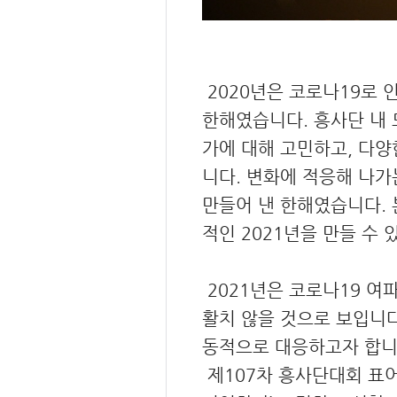
2020년은 코로나19로 
한해였습니다. 흥사단 내 
가에 대해 고민하고, 다
니다. 변화에 적응해 나가
만들어 낸 한해였습니다. 
적인 2021년을 만들 수
2021년은 코로나19 여
활치 않을 것으로 보입니다
동적으로 대응하고자 합니
제107차 흥사단대회 표어