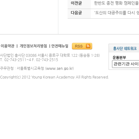
이전글
한반도 종전 평화 캠페인
다음글
'도산의 대공주의를 다시 
사단법인 흥사단 03086 서울시 종로구 대학로 122 (동숭동 1-28)
T. 02-743-2511~4 F. 02-743-2515
주무관청 : 서울특별시교육청 (
www.sen.go.kr
)
Copyright(c) 2012 Young Korean Academoy All Rights Reserved.