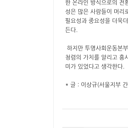
한 온라인 방식으로의 전환
성은 많은 사람들이 머리
필요성과 중요성을 더욱더
든다.
하지만 투명사회운동본부와
청렴의 가치를 알리고 흥사
미가 있었다고 생각한다.
* 글 : 이상규(서울지부 간