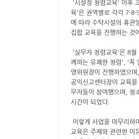
'시설장 청렴교육' 이후 
육'은 권역별로 각각 7·
에 따라 수탁시설의 휴관
집합 교육을 진행하는 것
'실무자 청렴교육'은 8월 
께하는 유쾌한 청렴', '
영위원장이 진행하였으며, 
공익신고센터장이 교육을 진
무자들이 참여했으며, 청
시간이 되었다.
이렇게 사업을 마무리하며 
교육은 주제와 관련한 이