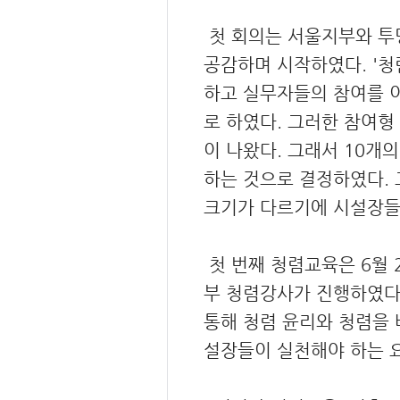
첫 회의는 서울지부와 투
공감하며 시작하였다. '청
하고 실무자들의 참여를 
로 하였다. 그러한 참여형
이 나왔다. 그래서 10개
하는 것으로 결정하였다.
크기가 다르기에 시설장들
첫 번째 청렴교육은 6월
부 청렴강사가 진행하였다.
통해 청렴 윤리와 청렴을 
설장들이 실천해야 하는 