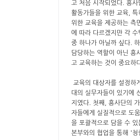
고 처음 시작되었다. 흥사
활동가들을 위한 교육, 
위한 교육을 제공하는 측면
에 따라 다르겠지만 각 수
중 하나가 아닐까 싶다.
담당하는 역할이 아닌 흥
고 교육하는 것이 중요하
교육의 대상자를 설정하게
대의 실무자들이 있기에 선
지였다. 첫째, 흥사단의 
자들에게 실질적으로 도움
을 포괄적으로 담을 수 
본부와의 협업을 통해 '청