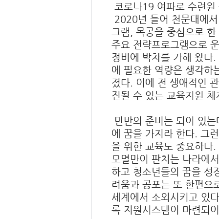
코로나19 여파로 수련원
2020년 들어 천문대에
그램, 목공을 중심으로 한
주요 전략프로그램으로 운
정비에 박차를 가해 왔다.
에 필요한 역량은 생각하는
졌다. 이에 전 생애적인 
진될 수 있는 교육지원 체
만반의 준비는 되어 있는데
에 꿈을 가지라 한다. 그
을 위한 교육도 중요하다.
모멸만이 판치는 나라에서
하고 청소년들의 꿈을 성
려움과 공포는 또 한편으
세계에서 소외시키고 있다.
록 지원시스템이 마련되어