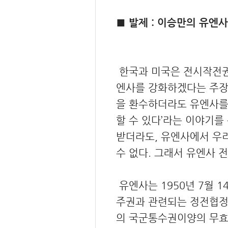
■ 발제 : 이승만의 유엔
한국과 미국은 전시작전권 
엔사를 강화하겠다는 주장
을 환수하더라도 유엔사를
할 수 있다’라는 이야기를
받더라도, 유엔사에서 우
수 없다. 그래서 유엔사 
유엔사는 1950년 7월 
주권과 관련되는 정전협정관
의 국군통수권이양의 무효성