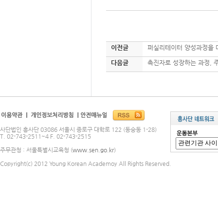
이전글
퍼실리테이터 양성과정을 
다음글
촉진자로 성장하는 과정, 
사단법인 흥사단 03086 서울시 종로구 대학로 122 (동숭동 1-28)
T. 02-743-2511~4 F. 02-743-2515
주무관청 : 서울특별시교육청 (
www.sen.go.kr
)
Copyright(c) 2012 Young Korean Academoy All Rights Reserved.