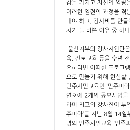
감을 가지고 자신의 역량을
이러한 일련의 과정을 겪
내야 하고, 강사비를 만들
처가 늘 바쁜 이유 중 하
울산지부의 강사지원단은
육, 진로교육 등을 수년 
요하다면 어떠한 프로그램
으로 만들기 위해 헌신할 
민주시민교육인 ‘민주피아’
연초에 2개의 공모사업을
하여 최고의 강사진이 투
주피아’를 지난 8월 14일
명의 민주시민교육 ‘민주피