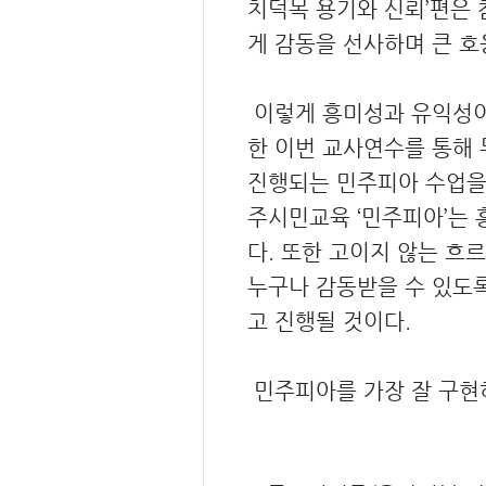
치덕목 용기와 신뢰’편은 
게 감동을 선사하며 큰 호
이렇게 흥미성과 유익성이
한 이번 교사연수를 통해 
진행되는 민주피아 수업을 
주시민교육 ‘민주피아’는
다. 또한 고이지 않는 흐
누구나 감동받을 수 있도
고 진행될 것이다.
민주피아를 가장 잘 구현하