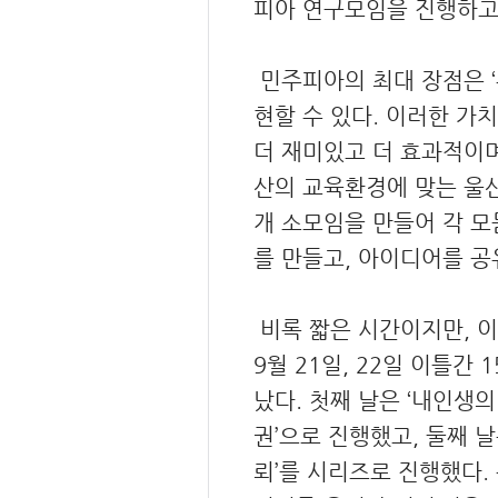
피아 연구모임을 진행하고
민주피아의 최대 장점은 ‘
현할 수 있다. 이러한 가
더 재미있고 더 효과적이며
산의 교육환경에 맞는 울산
개 소모임을 만들어 각 모
를 만들고, 아이디어를 공
비록 짧은 시간이지만, 이
9월 21일, 22일 이틀
났다. 첫째 날은 ‘내인생의
권’으로 진행했고, 둘째 
뢰’를 시리즈로 진행했다.