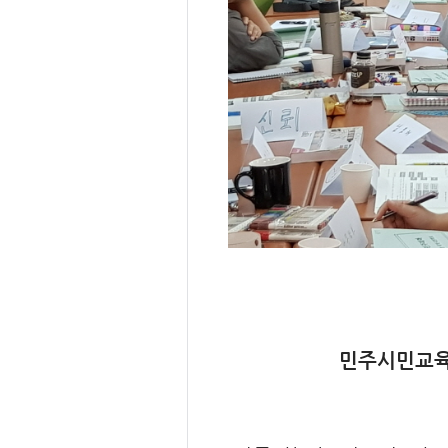
민주시민교육