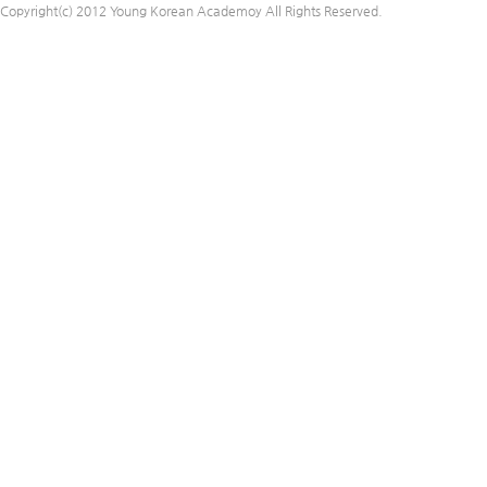
Copyright(c) 2012 Young Korean Academoy All Rights Reserved.