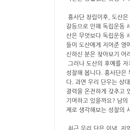
흥사단 창립이후, 도산은 
갈등으로 인해 독립운동 
산은 무엇보다 독립운동 세
들이 도산에게 지어준 영
신하신 분은 찾아보기 어
그러나 도산의 후예를 자
성찰해 봅니다. 흥사단은
다. 과연 우리 단우는 상
결력을 온전하게 갖추고 
기여하고 있을까요? 남의 
제로 생각해보는 성찰의 
최근 우리 단은 이념, 지