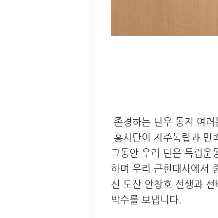
존경하는 단우 동지 여러분
흥사단이 자주독립과 민족
그동안 우리 단은 독립운동
하며 우리 근현대사에서 
신 도산 안창호 선생과 선
박수를 보냅니다.