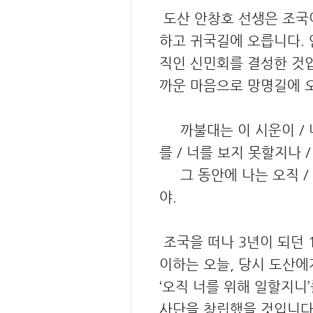
도산 안창호 선생은 조국이
하고 귀국길에 오릅니다. 
직인 신민회를 결성한 것입
까운 마음으로 망명길에 오
까불대는 이 시운이 / 나
를 / 너를 보지 못할지나 /
그 동안에 나는 오직 / 
야.
조국을 떠나 3년이 되던 1
이하는 오늘, 당시 도산에
‘오직 너를 위해 일할지니
사단을 창립했을 것입니다