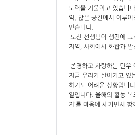
노력을 기울이고 있습니다
역, 많은 공간에서 이루
믿습니다.
도산 선생님이 생전에 그러
지역, 사회에서 화합과 발
존경하고 사랑하는 단우 
지금 우리가 살아가고 있는
하기도 어려운 상황입니다
일입니다. 올해의 활동 목
자’를 마음에 새기면서 함