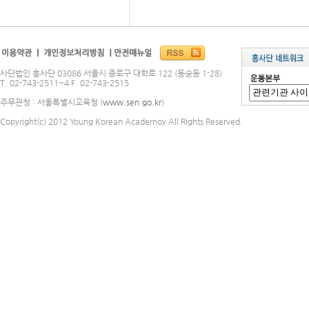
사단법인 흥사단 03086 서울시 종로구 대학로 122 (동숭동 1-28)
T. 02-743-2511~4 F. 02-743-2515
주무관청 : 서울특별시교육청 (
www.sen.go.kr
)
Copyright(c) 2012 Young Korean Academoy All Rights Reserved.