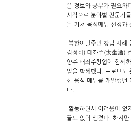
은 정보와 공부가 필요하다
시작으로 분야별 전문가들과 
을 거쳐 음식메뉴 선정과 상
북한이탈주민 창업 사례 중
김성희) 태좌주(太坐酒) 
양주 태좌주창업에 함께하
일을 함께했다. 프로보노 
한 음식 메뉴를 개발했던
다.
활동하면서 어려움이 없지는
끝도 없이 생겼다. 하지만