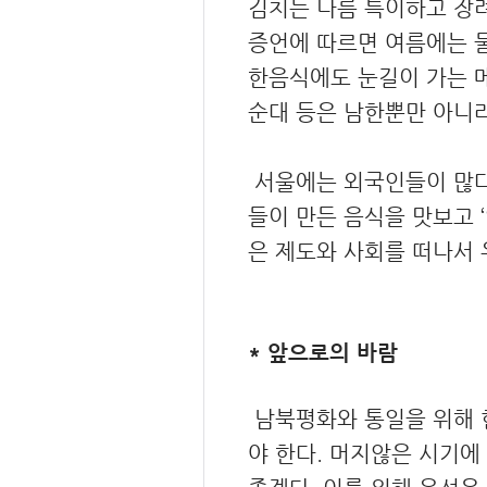
김치는 나름 특이하고 장
증언에 따르면 여름에는 물
한음식에도 눈길이 가는 메
순대 등은 남한뿐만 아니라
서울에는 외국인들이 많다
들이 만든 음식을 맛보고 
은 제도와 사회를 떠나서 
* 앞으로의 바람
남북평화와 통일을 위해 현
야 한다. 머지않은 시기