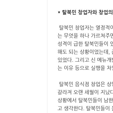
* 탈북민 창업자와 창업의
탈북민 창업자는 열정적이
는 무엇을 하나 가르쳐주면
성격이 급한 탈북민들이 
해도 되는 상황이었는데, 
있었다. 그리고 신 메뉴
는 이유 등으로 실행을 차
탈북민 음식점 창업은 상
갈라져 오랜 세월이 지났다
상황에서 탈북민들이 남한
고 생각한다. 탈북민들이