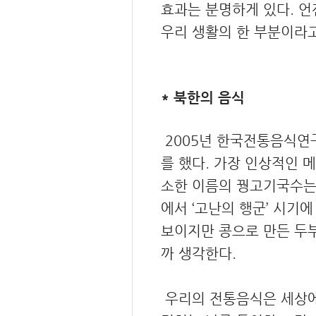
효과는 분명하게 있다. 언
우리 생활의 한 부분이라고
* 북한의 음식
2005년 한국전통음식연
를 했다. 가장 인상적인 
소한 이름의 꿩고기국수는
에서 ‘고난의 행군’ 시기
보이지만 콩으로 만든 두
까 생각한다.
우리의 전통음식은 세상에 