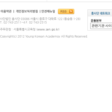
사단법인 흥사단 03086 서울시 종로구 대학로 122 (동숭동 1-28)
T. 02-743-2511~4 F. 02-743-2515
주무관청 : 서울특별시교육청 (
www.sen.go.kr
)
Copyright(c) 2012 Young Korean Academoy All Rights Reserved.