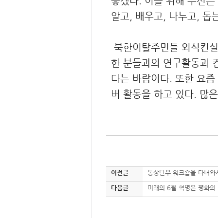
좋겠다. 이를 위해 우선은
알고, 배우고, 나누고, 돕
북한이탈주민들 외식컨설팅
한 분들과의 연구활동과 
다는 바람이다. 또한 요즘
버 활동을 하고 있다. 많
이전글
통상단우 워크숍을 다녀와
다음글
미래의 6월 혁명은 평화의