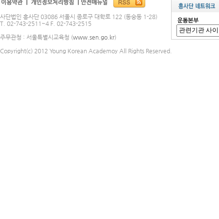
사단법인 흥사단 03086 서울시 종로구 대학로 122 (동숭동 1-28)
T. 02-743-2511~4 F. 02-743-2515
주무관청 : 서울특별시교육청 (
www.sen.go.kr
)
Copyright(c) 2012 Young Korean Academoy All Rights Reserved.