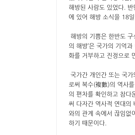
해방된 사람도 있었다. 반
에 있어 해방 소식을 18
해방의 기쁨은 한반도 구성
의 해방’은 국가의 기억과
화를 거부하고 진정으로 
국가간 개인간 또는 국가와
로써 복수(複數)의 역사를
의 편차를 확인하고 참다
써 다자간 역사적 연대의 
와의 관계 속에서 끊임없이
하기 때문이다.