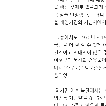
을 핵심 주제로 일관되게 
복’임을 인정했다. 그러니
을 재임기간의 기념사에서 
그중에서도 1970년 8·
국민을 더 잘 살 수 있게
결적이고 적대적이 않은 
이후부터 북한의 전유물이 
에서 ‘자유로운 남북총선거
음이었다.
하지만 이후 북한에서는 8·
명전통 기념일’을 8·15
에 그의 가족의 영웅적 투