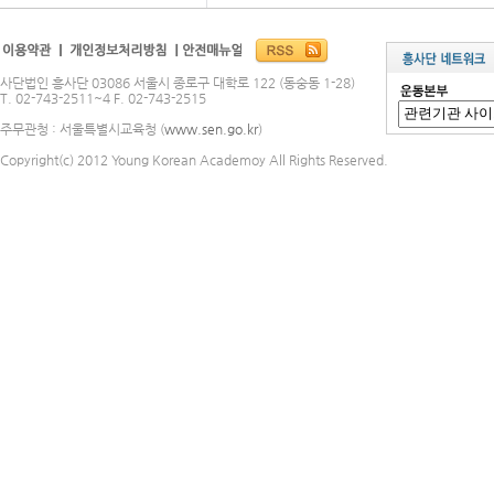
사단법인 흥사단 03086 서울시 종로구 대학로 122 (동숭동 1-28)
T. 02-743-2511~4 F. 02-743-2515
주무관청 : 서울특별시교육청 (
www.sen.go.kr
)
Copyright(c) 2012 Young Korean Academoy All Rights Reserved.