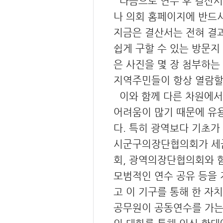
다음으로 연수 후 결산서
나 의회 홈페이지에 반드
지금은 결산서는 전혀 결
쉽게 구할 수 있는 방문지
은 사진을 몇 장 첨부하는
지역주민들이 항상 열람할 
이와 함께 다른 차원에서 
어려움이 많기 때문에 유
다. 특히 광역보다 기초가
시군구의장단협의회가 세금
회, 광역의장단협의회와 
모범적인 연수 공유 등을 
고 이 기구를 통해 한 자
공무원이 공동연수를 가는