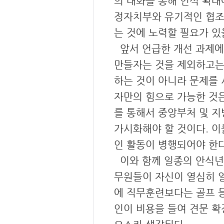
의 대화를 통해 인식 확대
정자치부와 유기적인 협조
는 것에 노력할 필요가 있
앞서 언급한 개선 과제에
만들자는 것을 제외하고는 
하는 것이 아니라 문제를 
자만의 힘으로 가능한 것은
를 통해서 중앙부처 및 
가시화해야 할 것이다. 이
인 활동이 병행되어야 한다
이와 함께 일종의 안식년제
무원들이 자신이 열심히 일
에 직무훈련보다는 골프 
인이 비용을 들여 견문 확