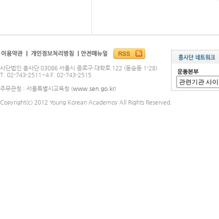
사단법인 흥사단 03086 서울시 종로구 대학로 122 (동숭동 1-28)
T. 02-743-2511~4 F. 02-743-2515
주무관청 : 서울특별시교육청 (
www.sen.go.kr
)
Copyright(c) 2012 Young Korean Academoy All Rights Reserved.