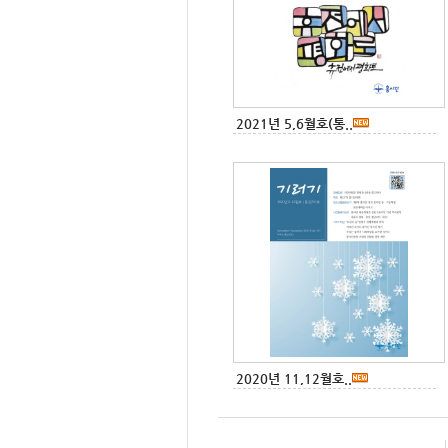
2021년 5,6월호(통..
2020년 11,12월호..