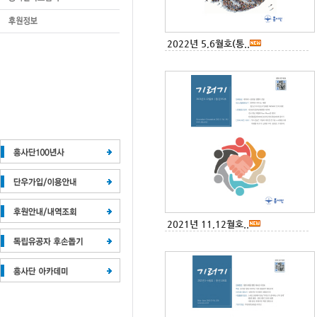
2022년 5,6월호(통..
2021년 11,12월호..