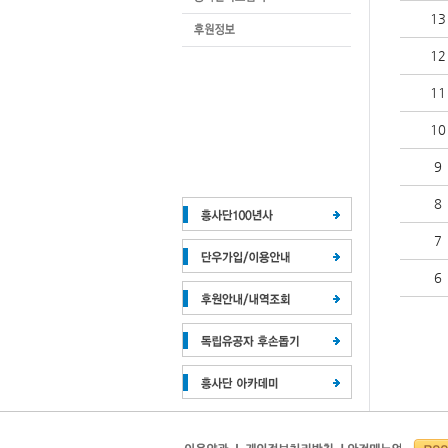
13
12
11
10
9
8
7
6