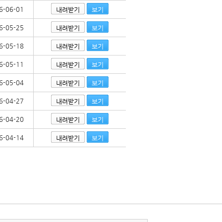
6-06-01
내려받기
보기
6-05-25
내려받기
보기
6-05-18
내려받기
보기
6-05-11
내려받기
보기
6-05-04
내려받기
보기
6-04-27
내려받기
보기
6-04-20
내려받기
보기
6-04-14
내려받기
보기