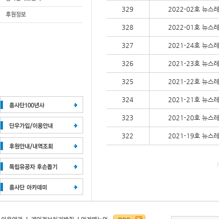
329
2022-02호 뉴스
328
2022-01호 뉴스
327
2021-24호 뉴스
326
2021-23호 뉴스
325
2021-22호 뉴스
324
2021-21호 뉴스
323
2021-20호 뉴스
322
2021-19호 뉴스