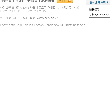
사단법인 흥사단 03086 서울시 종로구 대학로 122 (동숭동 1-28)
T. 02-743-2511~4 F. 02-743-2515
주무관청 : 서울특별시교육청 (
www.sen.go.kr
)
Copyright(c) 2012 Young Korean Academoy All Rights Reserved.