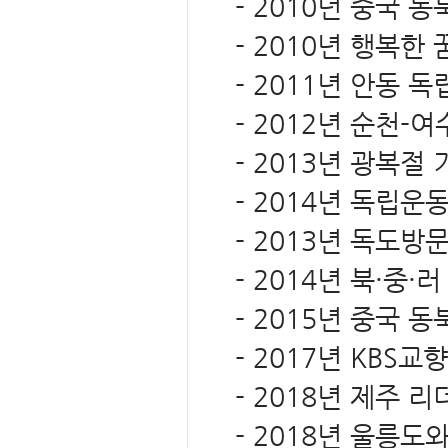
- 2010년 중국 
- 2010년 행복한
- 2011년 안동 
- 2012년 순천
- 2013년 광복절
- 2014년 독립운
- 2013년 독도방
- 2014년 북·중
- 2015년 중국
- 2017년 KBS
- 2018년 제주 
- 2018년 울릉