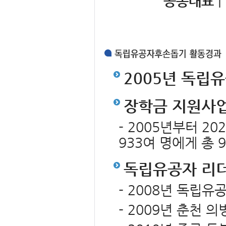
공동대표
|
2005년 독립
장학금 지원사
- 2005년부터 2
933여 명에게 총 
독립유공자 리더
- 2008년 독립
- 2009년 춘천