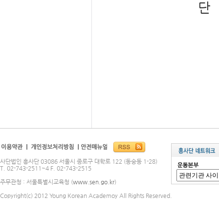
단
사단법인 흥사단 03086 서울시 종로구 대학로 122 (동숭동 1-28)
T. 02-743-2511~4 F. 02-743-2515
주무관청 : 서울특별시교육청 (
www.sen.go.kr
)
Copyright(c) 2012 Young Korean Academoy All Rights Reserved.