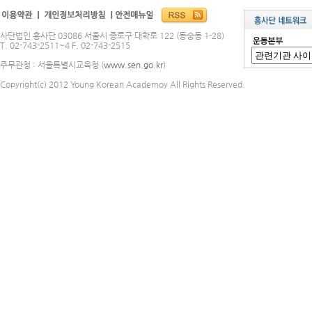
사단법인 흥사단 03086 서울시 종로구 대학로 122 (동숭동 1-28)
T. 02-743-2511~4 F. 02-743-2515
주무관청 : 서울특별시교육청 (
www.sen.go.kr
)
Copyright(c) 2012 Young Korean Academoy All Rights Reserved.